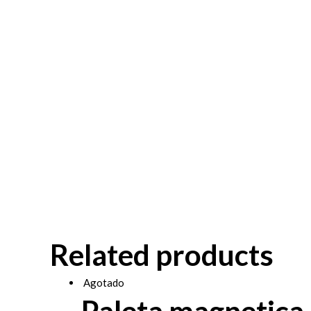
Related products
Agotado