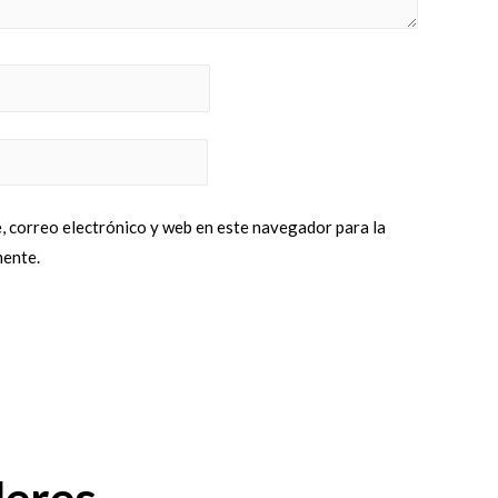
 correo electrónico y web en este navegador para la
mente.