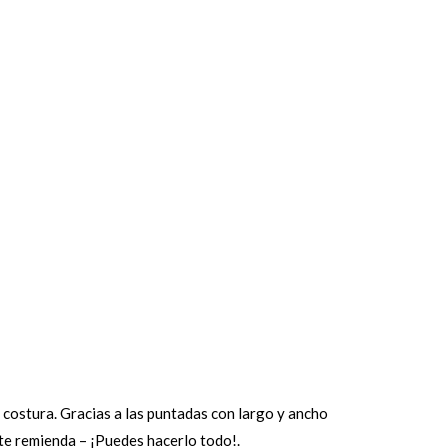
 costura. Gracias a las puntadas con largo y ancho
nte remienda – ¡Puedes hacerlo todo!.