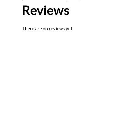
Reviews
There are no reviews yet.