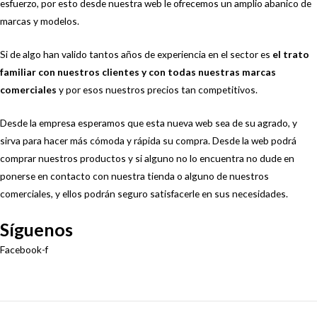
esfuerzo, por esto desde nuestra web le ofrecemos un amplio abanico de
marcas y modelos.
Si de algo han valido tantos años de experiencia en el sector es
el trato
familiar con nuestros clientes y con todas nuestras marcas
comerciales
y por esos nuestros precios tan competitivos.
Desde la empresa esperamos que esta nueva web sea de su agrado, y
sirva para hacer más cómoda y rápida su compra. Desde la web podrá
comprar nuestros productos y si alguno no lo encuentra no dude en
ponerse en contacto con nuestra tienda o alguno de nuestros
comerciales, y ellos podrán seguro satisfacerle en sus necesidades.
Síguenos
Facebook-f