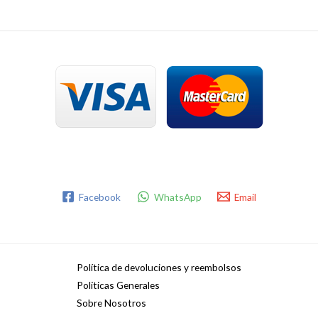
Facebook
WhatsApp
Email
Política de devoluciones y reembolsos
Políticas Generales
Sobre Nosotros