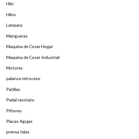
Hilo
Hilos
Lampara
Mangueras
Maquina de Coser Hogar
Maquina de Coser Industrial
Motores
palanca retroceso
Patillas
Pedal reostato
Piñones
Placas Agujas
prensa telas