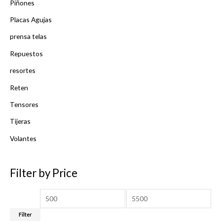
Piñones
Placas Agujas
prensa telas
Repuestos
resortes
Reten
Tensores
Tijeras
Volantes
Filter by Price
Filter