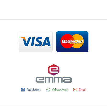
Facebook
WhatsApp
Email