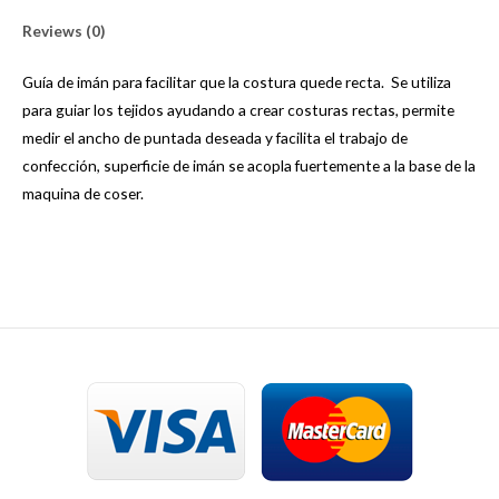
Reviews (0)
Guía de imán para facilitar que la costura quede recta. Se utiliza
para guiar los tejidos ayudando a crear costuras rectas, permite
medir el ancho de puntada deseada y facilita el trabajo de
confección, superficie de imán se acopla fuertemente a la base de la
maquina de coser.