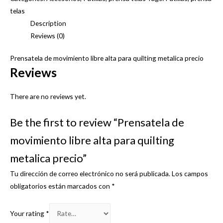
telas
Description
Reviews (0)
Prensatela de movimiento libre alta para quilting metalica precio
Reviews
There are no reviews yet.
Be the first to review “Prensatela de
movimiento libre alta para quilting
metalica precio”
Tu dirección de correo electrónico no será publicada.
Los campos
obligatorios están marcados con
*
Your rating
*