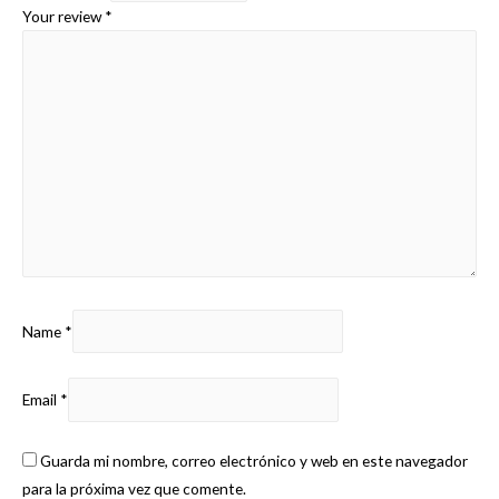
Your review
*
Name
*
Email
*
Guarda mi nombre, correo electrónico y web en este navegador
para la próxima vez que comente.