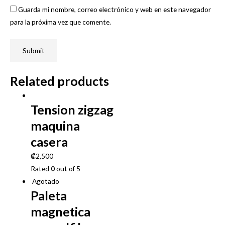
Guarda mi nombre, correo electrónico y web en este navegador
para la próxima vez que comente.
Related products
Tension zigzag
maquina
casera
₡
2,500
Rated
0
out of 5
Agotado
Paleta
magnetica