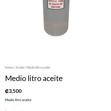
Home
/
Aceite
/ Medio litro aceite
Medio litro aceite
₡
3,500
Medio litro aceite