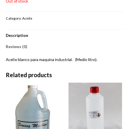
Out of stock
Category:
Aceite
Description
Reviews (0)
Aceite blanco para maquina industrial. (Medio litro).
Related products