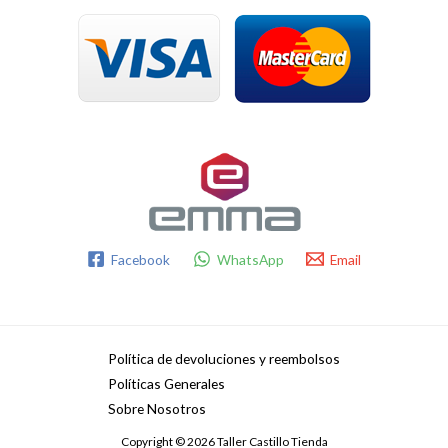
Facebook
WhatsApp
Email
Política de devoluciones y reembolsos
Políticas Generales
Sobre Nosotros
Copyright © 2026 Taller Castillo Tienda