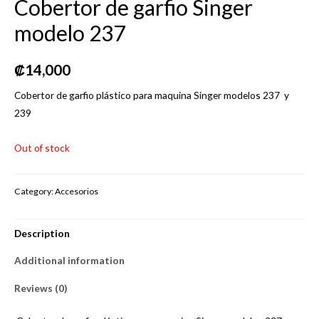
Cobertor de garfio Singer
modelo 237
₡
14,000
Cobertor de garfio plástico para maquina Singer modelos 237 y
239
Out of stock
Category:
Accesorios
Description
Additional information
Reviews (0)