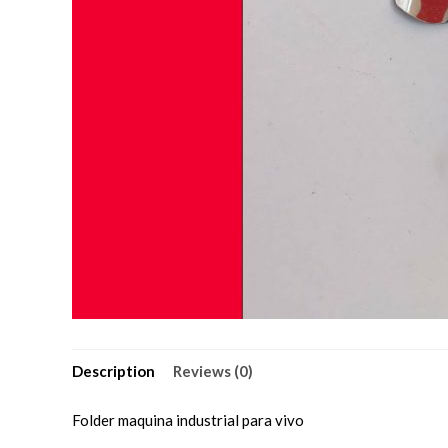
Description
Reviews (0)
Folder maquina industrial para vivo