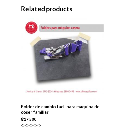
Related products
Folder de cambio facil para maquina de
coser familiar
₡
17,500