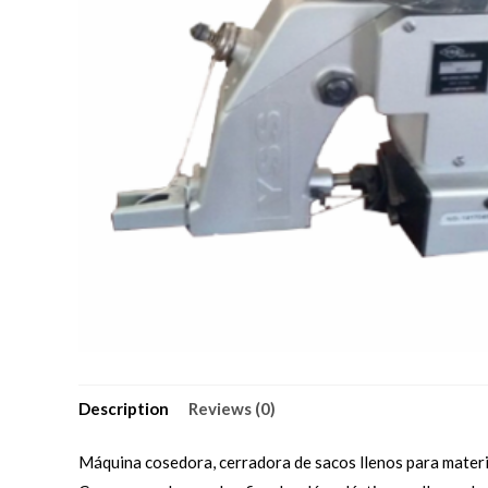
Description
Reviews (0)
Máquina cosedora, cerradora de sacos llenos para material