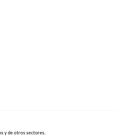
s y de otros sectores.