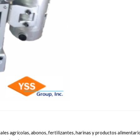
es agrícolas, abonos, fertilizantes, harinas y productos alimentario